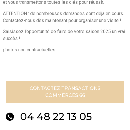
et vous transmettons toutes les clés pour réussir.
ATTENTION : de nombreuses demandes sont déjà en cours.
Contactez-nous dès maintenant pour organiser une visite !
Saisissez l’opportunité de faire de votre saison 2025 un vrai
succès !
photos non contractuelles
CONTACTEZ TRANSACTIONS
COMMERCES 66
04 48 22 13 05