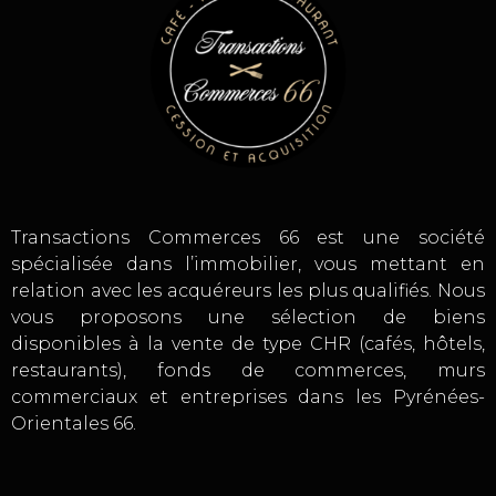
Transactions Commerces 66 est une société
spécialisée dans l’immobilier, vous mettant en
relation avec les acquéreurs les plus qualifiés. Nous
vous proposons une sélection de biens
disponibles à la vente de type CHR (cafés, hôtels,
restaurants), fonds de commerces, murs
commerciaux et entreprises dans les Pyrénées-
Orientales 66.