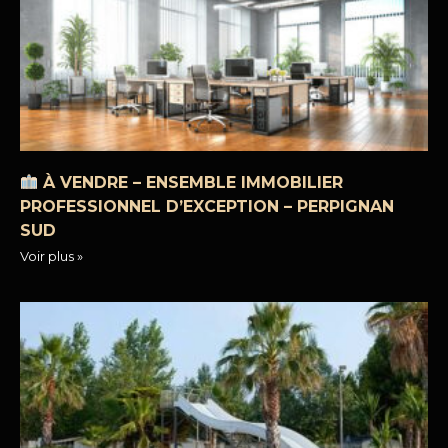
À VENDRE – ENSEMBLE IMMOBILIER
PROFESSIONNEL D’EXCEPTION – PERPIGNAN
SUD
Voir plus »