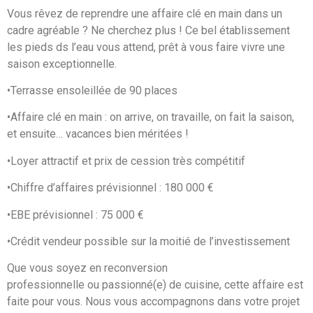
Vous rêvez de reprendre une affaire clé en main dans un
cadre agréable ? Ne cherchez plus ! Ce bel établissement
les pieds ds l’eau vous attend, prêt à vous faire vivre une
saison exceptionnelle.
•Terrasse ensoleillée de 90 places
•Affaire clé en main : on arrive, on travaille, on fait la saison,
et ensuite… vacances bien méritées !
•Loyer attractif et prix de cession très compétitif
•Chiffre d’affaires prévisionnel : 180 000 €
•EBE prévisionnel : 75 000 €
•Crédit vendeur possible sur la moitié de l’investissement
Que vous soyez en reconversion
professionnelle ou passionné(e) de cuisine, cette affaire est
faite pour vous. Nous vous accompagnons dans votre projet