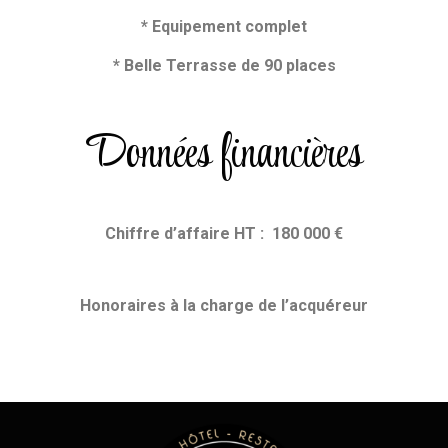
* Equipement complet
* Belle Terrasse de 90 places
Données financières
Chiffre d’affaire HT : 180 000 €
Honoraires
à la charge de l’acquéreur