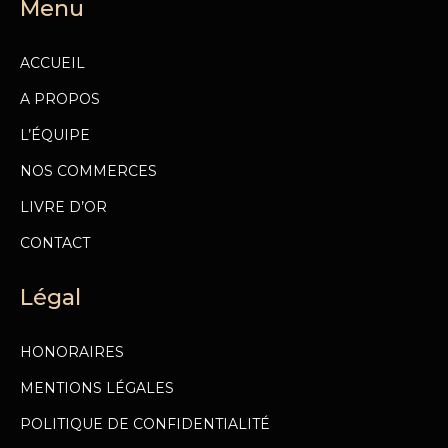
Menu
ACCUEIL
A PROPOS
L’ÉQUIPE
NOS COMMERCES
LIVRE D’OR
CONTACT
Légal
HONORAIRES
MENTIONS LÉGALES
POLITIQUE DE CONFIDENTIALITÉ