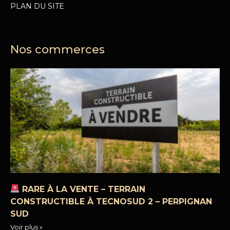
PLAN DU SITE
Nos commerces
RARE À LA VENTE – TERRAIN
CONSTRUCTIBLE À TECNOSUD 2 – PERPIGNAN
SUD
Voir plus »