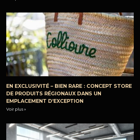
EN EXCLUSIVITÉ – BIEN RARE : CONCEPT STORE
DE PRODUITS RÉGIONAUX DANS UN
EMPLACEMENT D’EXCEPTION
Voir plus »