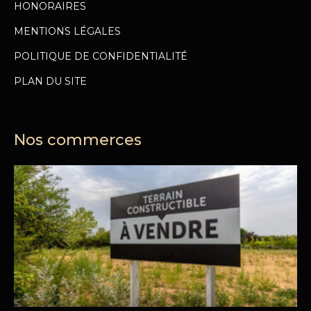
HONORAIRES
MENTIONS LÉGALES
POLITIQUE DE CONFIDENTIALITÉ
PLAN DU SITE
Nos commerces