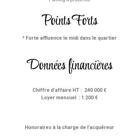
Points Forts
* Forte affluence le midi dans le quartier
Données financières
Chiffre d’affaire HT : 240 000 €
Loyer mensuel : 1 200 €
Honoraires
à la charge de l’acquéreur