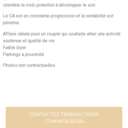
clientèle le midi; potentiel à développer le soir.
Le CA est en constante progression et la rentabilité est
pérenne
Affaire idéale pour un couple qui souhaite allier une activité
soutenue et qualité de vie
Faible loyer
Parkings à proximité
Photos non contractuelles
CONTACTEZ TRANSACTIONS
COMMERCES 66