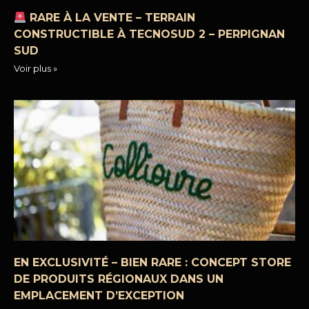
RARE À LA VENTE – TERRAIN
CONSTRUCTIBLE À TECNOSUD 2 – PERPIGNAN
SUD
Voir plus »
EN EXCLUSIVITÉ – BIEN RARE : CONCEPT STORE
DE PRODUITS RÉGIONAUX DANS UN
EMPLACEMENT D’EXCEPTION