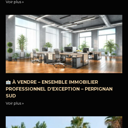
Voir plus »
À VENDRE – ENSEMBLE IMMOBILIER
PROFESSIONNEL D’EXCEPTION – PERPIGNAN
SUD
Voir plus »