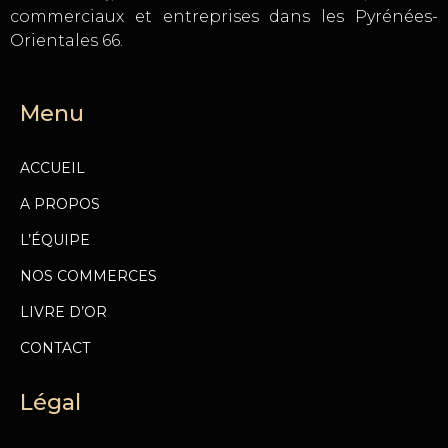
commerciaux et entreprises dans les Pyrénées-
Orientales 66.
Menu
ACCUEIL
A PROPOS
L’ÉQUIPE
NOS COMMERCES
LIVRE D’OR
CONTACT
Légal