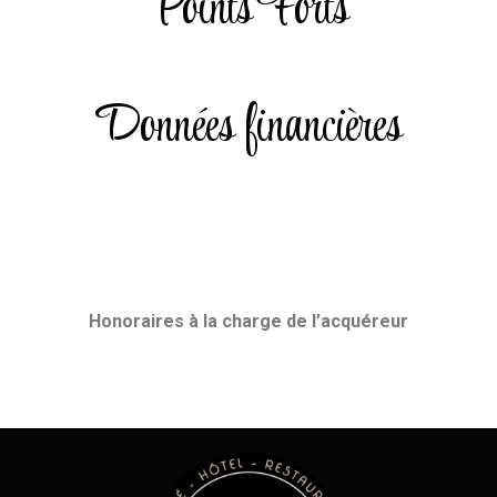
Points Forts
Données financières
Honoraires
à la charge de l’acquéreur