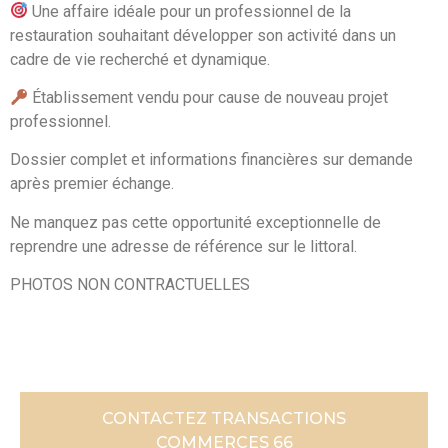
Une affaire idéale pour un professionnel de la
restauration souhaitant développer son activité dans un
cadre de vie recherché et dynamique.
Établissement vendu pour cause de nouveau projet
professionnel.
Dossier complet et informations financières sur demande
après premier échange.
Ne manquez pas cette opportunité exceptionnelle de
reprendre une adresse de référence sur le littoral.
PHOTOS NON CONTRACTUELLES
CONTACTEZ TRANSACTIONS
COMMERCES 66