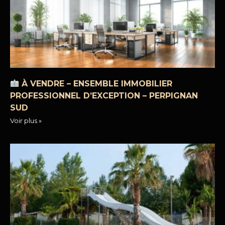
À VENDRE – ENSEMBLE IMMOBILIER
PROFESSIONNEL D’EXCEPTION – PERPIGNAN
SUD
Voir plus »