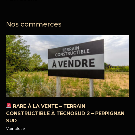
Nos commerces
RARE À LA VENTE – TERRAIN
CONSTRUCTIBLE À TECNOSUD 2 – PERPIGNAN
SUD
Voir plus »