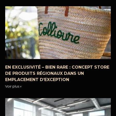
EN EXCLUSIVITÉ – BIEN RARE : CONCEPT STORE
DE PRODUITS RÉGIONAUX DANS UN
EMPLACEMENT D’EXCEPTION
Voir plus »