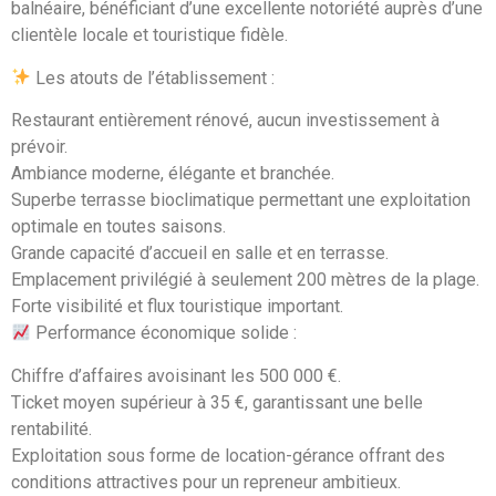
balnéaire, bénéficiant d’une excellente notoriété auprès d’une
clientèle locale et touristique fidèle.
Les atouts de l’établissement :
Restaurant entièrement rénové, aucun investissement à
prévoir.
Ambiance moderne, élégante et branchée.
Superbe terrasse bioclimatique permettant une exploitation
optimale en toutes saisons.
Grande capacité d’accueil en salle et en terrasse.
Emplacement privilégié à seulement 200 mètres de la plage.
Forte visibilité et flux touristique important.
Performance économique solide :
Chiffre d’affaires avoisinant les 500 000 €.
Ticket moyen supérieur à 35 €, garantissant une belle
rentabilité.
Exploitation sous forme de location-gérance offrant des
conditions attractives pour un repreneur ambitieux.