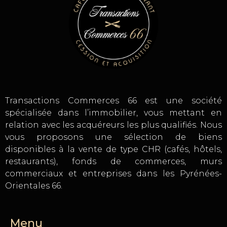
Transactions Commerces 66 est une société
spécialisée dans l’immobilier, vous mettant en
relation avec les acquéreurs les plus qualifiés. Nous
vous proposons une sélection de biens
disponibles à la vente de type CHR (cafés, hôtels,
restaurants), fonds de commerces, murs
commerciaux et entreprises dans les Pyrénées-
Orientales 66.
Menu