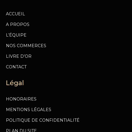
ACCUEIL
A PROPOS
L’ÉQUIPE
NOS COMMERCES
LIVRE D’OR
CONTACT
Légal
HONORAIRES
MENTIONS LÉGALES
POLITIQUE DE CONFIDENTIALITÉ
PLAN DU SITE