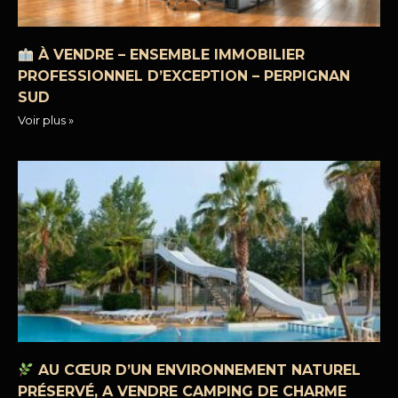
À VENDRE – ENSEMBLE IMMOBILIER
PROFESSIONNEL D’EXCEPTION – PERPIGNAN
SUD
Voir plus »
AU CŒUR D’UN ENVIRONNEMENT NATUREL
PRÉSERVÉ, A VENDRE CAMPING DE CHARME