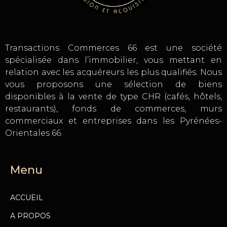
Transactions Commerces 66 est une société
spécialisée dans l’immobilier, vous mettant en
relation avec les acquéreurs les plus qualifiés. Nous
vous proposons une sélection de biens
disponibles à la vente de type CHR (cafés, hôtels,
restaurants), fonds de commerces, murs
commerciaux et entreprises dans les Pyrénées-
Orientales 66.
Menu
ACCUEIL
A PROPOS