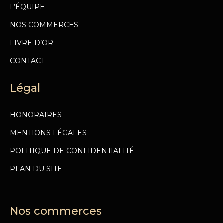
L’ÉQUIPE
NOS COMMERCES
LIVRE D’OR
CONTACT
Légal
HONORAIRES
MENTIONS LÉGALES
POLITIQUE DE CONFIDENTIALITÉ
PLAN DU SITE
Nos commerces