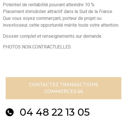
Potentiel de rentabilité pouvant atteindre 10 %
Placement immobilier attractif dans le Sud de la France
Que vous soyez commerçant, porteur de projet ou
investisseur, cette opportunité mérite toute votre attention.
Dossier complet et renseignements sur demande.
PHOTOS NON CONTRACTUELLES
CONTACTEZ TRANSACTIONS
COMMERCES 66
04 48 22 13 05