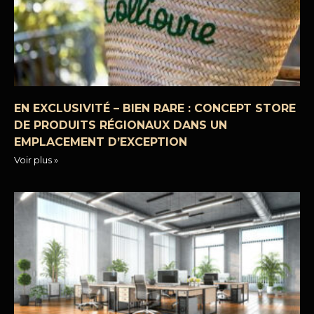
EN EXCLUSIVITÉ – BIEN RARE : CONCEPT STORE
DE PRODUITS RÉGIONAUX DANS UN
EMPLACEMENT D’EXCEPTION
Voir plus »