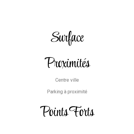
Surface
Proximités
Centre ville
Parking à proximité
Points Forts