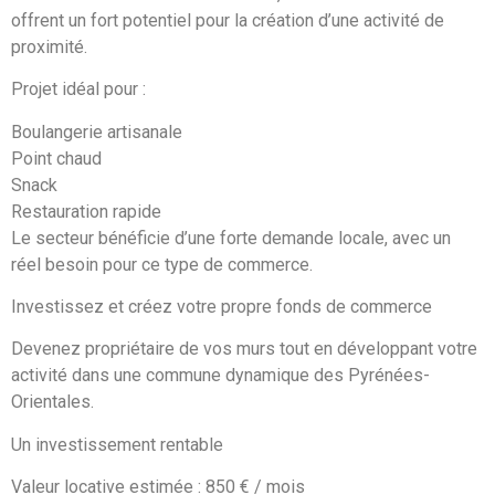
offrent un fort potentiel pour la création d’une activité de
proximité.
Projet idéal pour :
Boulangerie artisanale
Point chaud
Snack
Restauration rapide
Le secteur bénéficie d’une forte demande locale, avec un
réel besoin pour ce type de commerce.
Investissez et créez votre propre fonds de commerce
Devenez propriétaire de vos murs tout en développant votre
activité dans une commune dynamique des Pyrénées-
Orientales.
Un investissement rentable
Valeur locative estimée : 850 € / mois