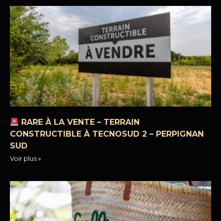
RARE À LA VENTE – TERRAIN
CONSTRUCTIBLE À TECNOSUD 2 – PERPIGNAN
SUD
Voir plus »