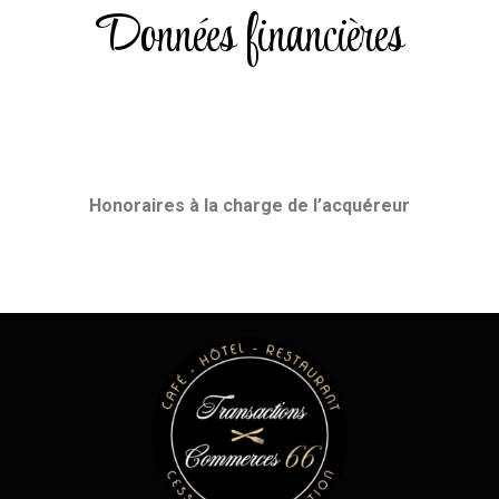
Données financières
Honoraires
à la charge de l’acquéreur