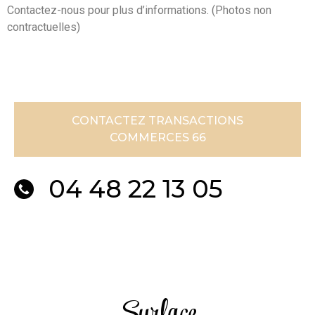
Contactez-nous pour plus d’informations. (Photos non
contractuelles)
CONTACTEZ TRANSACTIONS
COMMERCES 66
04 48 22 13 05