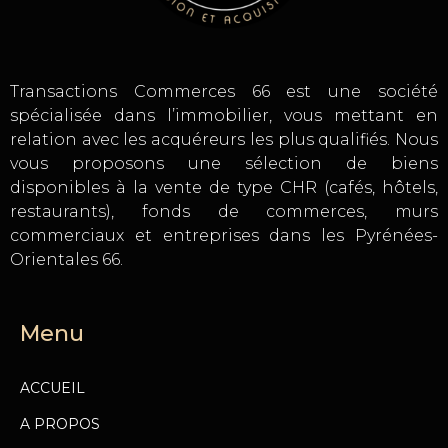
Transactions Commerces 66 est une société
spécialisée dans l’immobilier, vous mettant en
relation avec les acquéreurs les plus qualifiés. Nous
vous proposons une sélection de biens
disponibles à la vente de type CHR (cafés, hôtels,
restaurants), fonds de commerces, murs
commerciaux et entreprises dans les Pyrénées-
Orientales 66.
Menu
ACCUEIL
A PROPOS