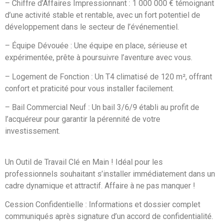
– Chiffre d’Affaires Impressionnant : 1 000 000 € témoignant
d’une activité stable et rentable, avec un fort potentiel de
développement dans le secteur de l’événementiel.
– Équipe Dévouée : Une équipe en place, sérieuse et
expérimentée, prête à poursuivre l’aventure avec vous.
– Logement de Fonction : Un T4 climatisé de 120 m², offrant
confort et praticité pour vous installer facilement.
– Bail Commercial Neuf : Un bail 3/6/9 établi au profit de
l’acquéreur pour garantir la pérennité de votre
investissement.
Un Outil de Travail Clé en Main ! Idéal pour les
professionnels souhaitant s’installer immédiatement dans un
cadre dynamique et attractif. Affaire à ne pas manquer !
Cession Confidentielle : Informations et dossier complet
communiqués après signature d’un accord de confidentialité.