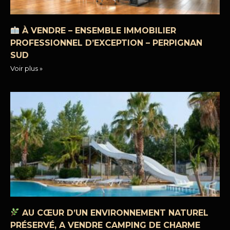
À VENDRE – ENSEMBLE IMMOBILIER
PROFESSIONNEL D’EXCEPTION – PERPIGNAN
SUD
Voir plus »
AU CŒUR D’UN ENVIRONNEMENT NATUREL
PRÉSERVÉ, A VENDRE CAMPING DE CHARME