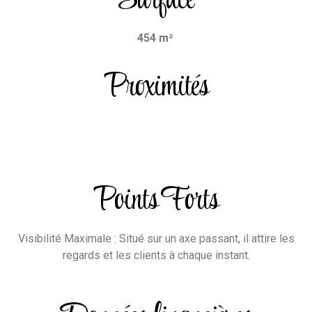
Surface
454 m²
Proximités
Points Forts
Visibilité Maximale : Situé sur un axe passant, il attire les
regards et les clients à chaque instant.