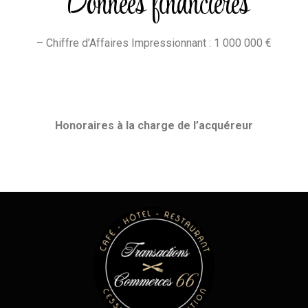
Données financières
– Chiffre d’Affaires Impressionnant : 1 000 000 €
Honoraires
à la charge de l’acquéreur