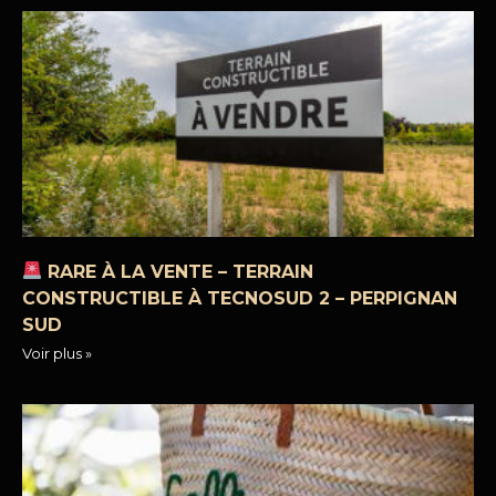
RARE À LA VENTE – TERRAIN
CONSTRUCTIBLE À TECNOSUD 2 – PERPIGNAN
SUD
Voir plus »