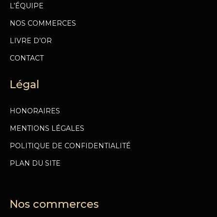
L’ÉQUIPE
NOS COMMERCES
LIVRE D’OR
CONTACT
Légal
HONORAIRES
MENTIONS LÉGALES
POLITIQUE DE CONFIDENTIALITÉ
PLAN DU SITE
Nos commerces