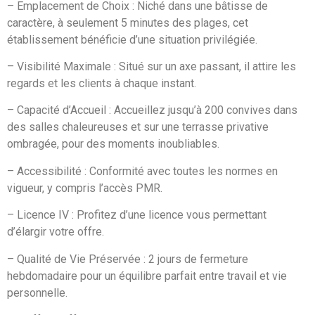
– Emplacement de Choix : Niché dans une bâtisse de
caractère, à seulement 5 minutes des plages, cet
établissement bénéficie d’une situation privilégiée.
– Visibilité Maximale : Situé sur un axe passant, il attire les
regards et les clients à chaque instant.
– Capacité d’Accueil : Accueillez jusqu’à 200 convives dans
des salles chaleureuses et sur une terrasse privative
ombragée, pour des moments inoubliables.
– Accessibilité : Conformité avec toutes les normes en
vigueur, y compris l’accès PMR.
– Licence IV : Profitez d’une licence vous permettant
d’élargir votre offre.
– Qualité de Vie Préservée : 2 jours de fermeture
hebdomadaire pour un équilibre parfait entre travail et vie
personnelle.