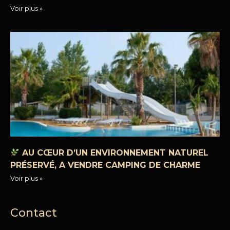
Voir plus »
AU CŒUR D’UN ENVIRONNEMENT NATUREL
PRÉSERVÉ, A VENDRE CAMPING DE CHARME
Voir plus »
Contact