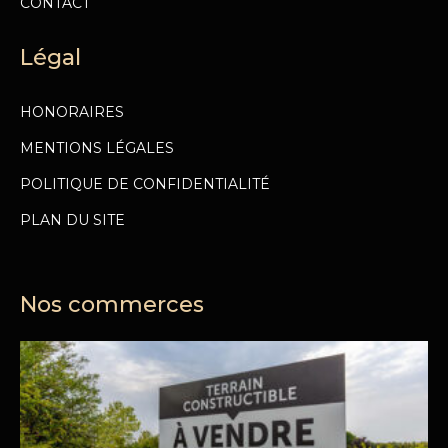
CONTACT
Légal
HONORAIRES
MENTIONS LÉGALES
POLITIQUE DE CONFIDENTIALITÉ
PLAN DU SITE
Nos commerces