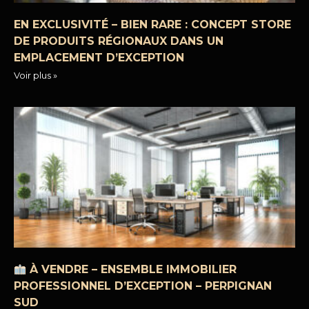
EN EXCLUSIVITÉ – BIEN RARE : CONCEPT STORE
DE PRODUITS RÉGIONAUX DANS UN
EMPLACEMENT D’EXCEPTION
Voir plus »
À VENDRE – ENSEMBLE IMMOBILIER
PROFESSIONNEL D’EXCEPTION – PERPIGNAN
SUD