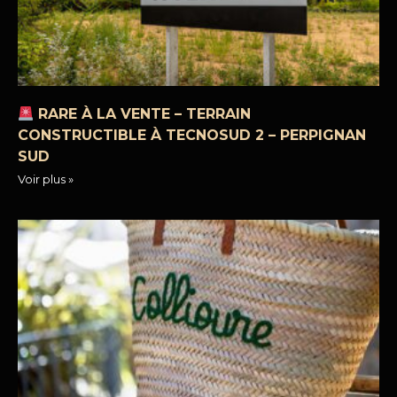
RARE À LA VENTE – TERRAIN
CONSTRUCTIBLE À TECNOSUD 2 – PERPIGNAN
SUD
Voir plus »