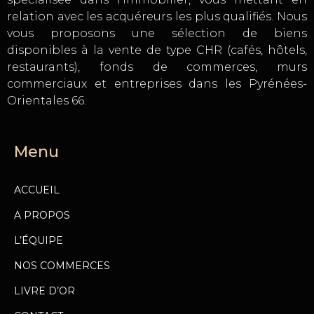
relation avec les acquéreurs les plus qualifiés. Nous
vous proposons une sélection de biens
disponibles à la vente de type CHR (cafés, hôtels,
restaurants), fonds de commerces, murs
commerciaux et entreprises dans les Pyrénées-
Orientales 66.
Menu
ACCUEIL
A PROPOS
L’ÉQUIPE
NOS COMMERCES
LIVRE D’OR