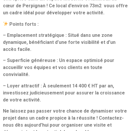
cœur de Perpignan ! Ce local d’environ 73m2 vous offre
un cadre idéal pour développer votre activité.
Points forts :
– Emplacement stratégique : Situé dans une zone
dynamique, bénéficiant d’une forte visibilité et d’un
accès facile.
– Superficie généreuse : Un espace optimisé pour
accueillir vos équipes et vos clients en toute
convivialité.
– Loyer attractif : À seulement 14 400 € HT par an,
investissez judicieusement pour assurer la croissance
de votre activité.
Ne laissez pas passer votre chance de dynamiser votre
projet dans un cadre propice à la réussite ! Contactez-
nous dès aujourd’hui pour organiser une visite et