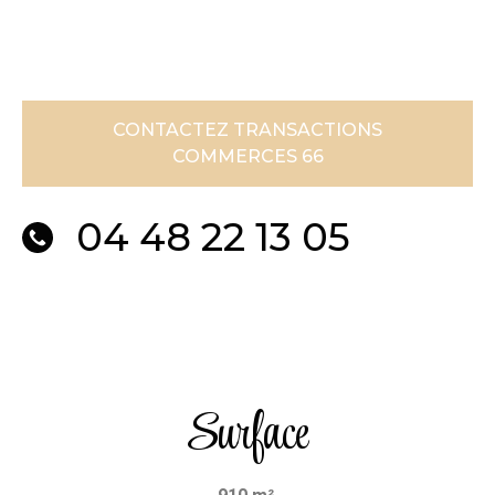
CONTACTEZ TRANSACTIONS
COMMERCES 66
04 48 22 13 05
Surface