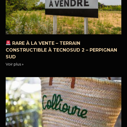
RARE À LA VENTE – TERRAIN
CONSTRUCTIBLE À TECNOSUD 2 – PERPIGNAN
SUD
Voir plus »