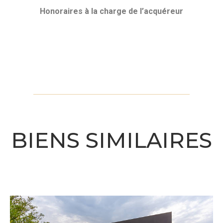
Honoraires
à la charge de l’acquéreur
BIENS SIMILAIRES