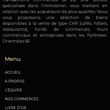
spécialisée dans l’immobilier, vous mettant en
relation avec les acquéreurs les plus qualifiés. Nous
vous proposons une sélection de biens
disponibles à la vente de type CHR (cafés, hôtels,
restaurants), fonds de commerces, murs
commerciaux et entreprises dans les Pyrénées-
Orientales 66.
Menu
ACCUEIL
A PROPOS
L’ÉQUIPE
NOS COMMERCES
LIVRE D’OR