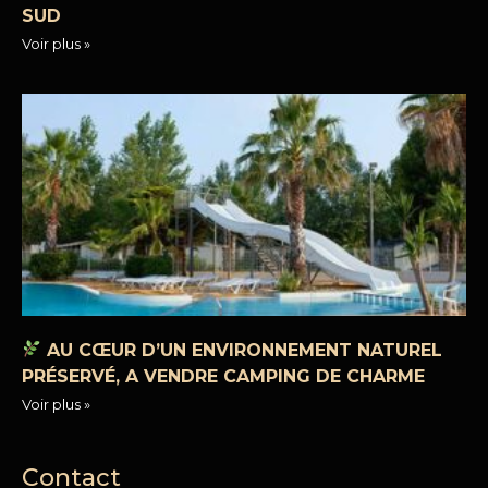
SUD
Voir plus »
AU CŒUR D’UN ENVIRONNEMENT NATUREL
PRÉSERVÉ, A VENDRE CAMPING DE CHARME
Voir plus »
Contact