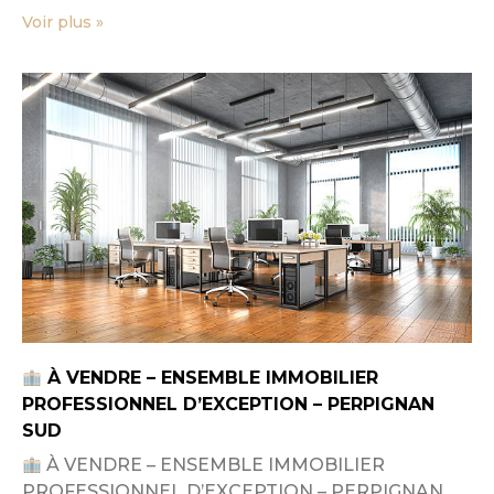
Voir plus »
À VENDRE – ENSEMBLE IMMOBILIER
PROFESSIONNEL D’EXCEPTION – PERPIGNAN
SUD
À VENDRE – ENSEMBLE IMMOBILIER
PROFESSIONNEL D’EXCEPTION – PERPIGNAN