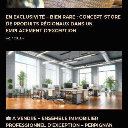
EN EXCLUSIVITÉ – BIEN RARE : CONCEPT STORE
DE PRODUITS RÉGIONAUX DANS UN
EMPLACEMENT D’EXCEPTION
Voir plus »
À VENDRE – ENSEMBLE IMMOBILIER
PROFESSIONNEL D’EXCEPTION – PERPIGNAN