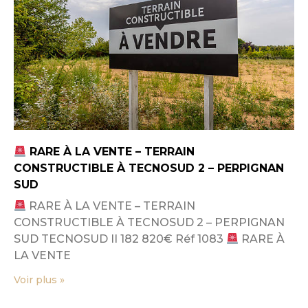
RARE À LA VENTE – TERRAIN
CONSTRUCTIBLE À TECNOSUD 2 – PERPIGNAN
SUD
RARE À LA VENTE – TERRAIN
CONSTRUCTIBLE À TECNOSUD 2 – PERPIGNAN
SUD TECNOSUD II 182 820€ Réf 1083
RARE À
LA VENTE
Voir plus »