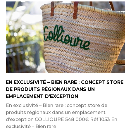
EN EXCLUSIVITÉ – BIEN RARE : CONCEPT STORE
DE PRODUITS RÉGIONAUX DANS UN
EMPLACEMENT D’EXCEPTION
En exclusivité – Bien rare : concept store de
produits régionaux dans un emplacement
d’exception COLLIOURE 548 000€ Réf 1053 En
exclusivité – Bien rare