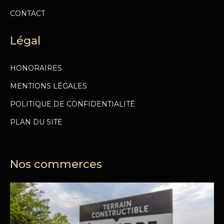
CONTACT
Légal
HONORAIRES
MENTIONS LÉGALES
POLITIQUE DE CONFIDENTIALITÉ
PLAN DU SITE
Nos commerces