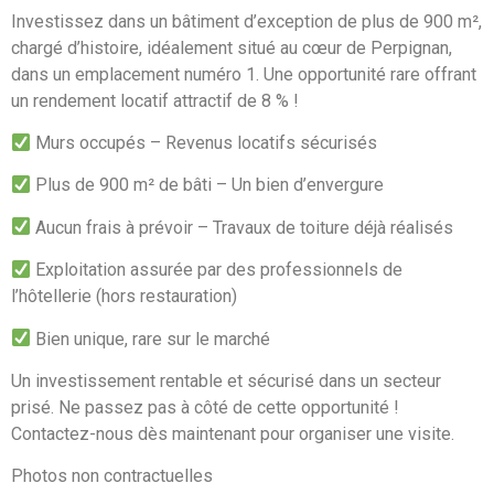
Investissez dans un bâtiment d’exception de plus de 900 m²,
chargé d’histoire, idéalement situé au cœur de Perpignan,
dans un emplacement numéro 1. Une opportunité rare offrant
un rendement locatif attractif de 8 % !
Murs occupés – Revenus locatifs sécurisés
Plus de 900 m² de bâti – Un bien d’envergure
Aucun frais à prévoir – Travaux de toiture déjà réalisés
Exploitation assurée par des professionnels de
l’hôtellerie (hors restauration)
Bien unique, rare sur le marché
Un investissement rentable et sécurisé dans un secteur
prisé. Ne passez pas à côté de cette opportunité !
Contactez-nous dès maintenant pour organiser une visite.
Photos non contractuelles