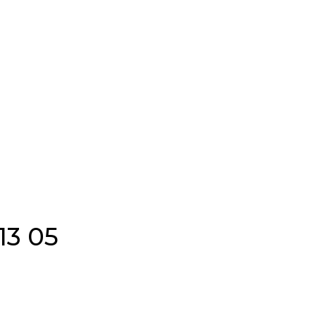
13 05