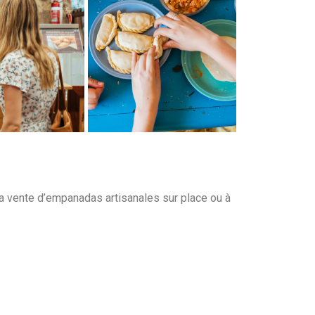
la vente d’empanadas artisanales sur place ou à