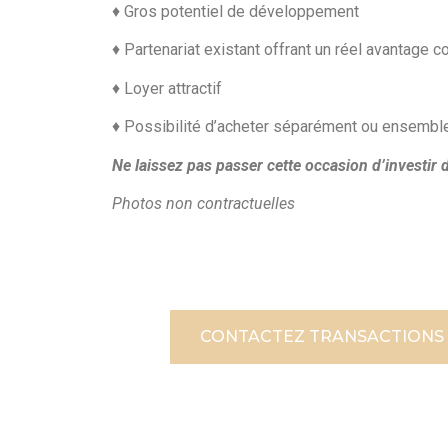
♦ Gros potentiel de développement
♦ Partenariat existant offrant un réel avantage c
♦ Loyer attractif
♦ Possibilité d’acheter séparément ou ensembl
Ne laissez pas passer cette occasion d’investir 
Photos non contractuelles
CONTACTEZ TRANSACTIONS