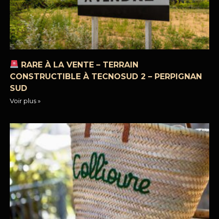
RARE À LA VENTE – TERRAIN
CONSTRUCTIBLE À TECNOSUD 2 – PERPIGNAN
SUD
Voir plus »