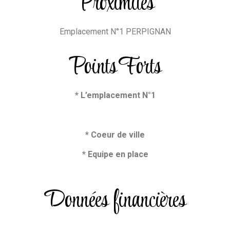
Proximités
Emplacement N°1 PERPIGNAN
Points Forts
* L’emplacement N°1
* Coeur de ville
* Equipe en place
Données financières