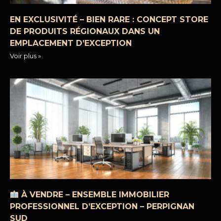
EN EXCLUSIVITÉ – BIEN RARE : CONCEPT STORE
DE PRODUITS RÉGIONAUX DANS UN
EMPLACEMENT D’EXCEPTION
Voir plus »
À VENDRE – ENSEMBLE IMMOBILIER
PROFESSIONNEL D’EXCEPTION – PERPIGNAN
SUD