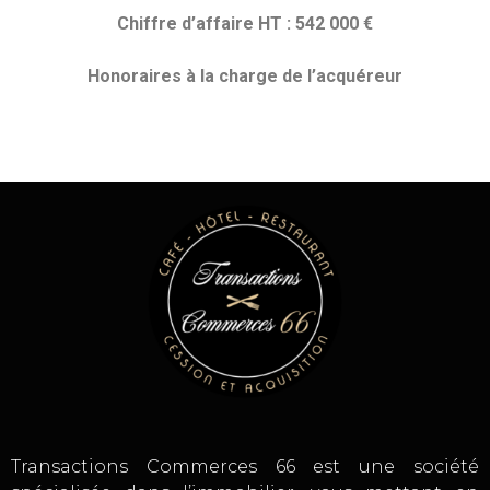
Chiffre d’affaire HT : 542 000 €
Honoraires
à la charge de l’acquéreur
Transactions Commerces 66 est une société