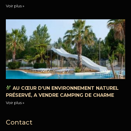
Voir plus »
AU CŒUR D’UN ENVIRONNEMENT NATUREL
PRÉSERVÉ, A VENDRE CAMPING DE CHARME
Voir plus »
Contact