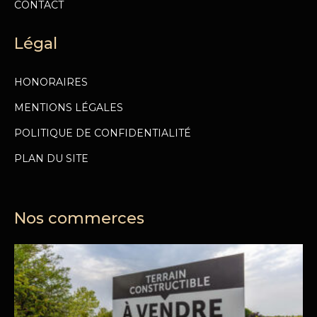
CONTACT
Légal
HONORAIRES
MENTIONS LÉGALES
POLITIQUE DE CONFIDENTIALITÉ
PLAN DU SITE
Nos commerces