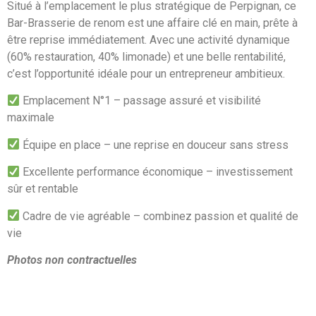
Situé à l’emplacement le plus stratégique de Perpignan, ce
Bar-Brasserie de renom est une affaire clé en main, prête à
être reprise immédiatement. Avec une activité dynamique
(60% restauration, 40% limonade) et une belle rentabilité,
c’est l’opportunité idéale pour un entrepreneur ambitieux.
Emplacement N°1 – passage assuré et visibilité
maximale
Équipe en place – une reprise en douceur sans stress
Excellente performance économique – investissement
sûr et rentable
Cadre de vie agréable – combinez passion et qualité de
vie
Photos non contractuelles