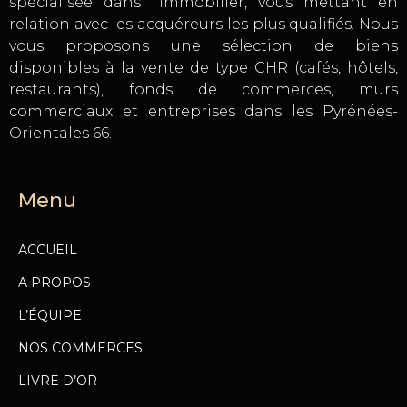
spécialisée dans l’immobilier, vous mettant en
relation avec les acquéreurs les plus qualifiés. Nous
vous proposons une sélection de biens
disponibles à la vente de type CHR (cafés, hôtels,
restaurants), fonds de commerces, murs
commerciaux et entreprises dans les Pyrénées-
Orientales 66.
Menu
ACCUEIL
A PROPOS
L’ÉQUIPE
NOS COMMERCES
LIVRE D’OR