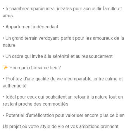
• 5 chambres spacieuses, idéales pour accueillir famille et
amis
• Appartement indépendant
• Un grand terrain verdoyant, parfait pour les amoureux de la
nature
• Un cadre qui invite à la sérénité et au ressourcement
Pourquoi choisir ce lieu ?
• Profitez d’une qualité de vie incomparable, entre calme et
authenticité
• Idéal pour ceux qui souhaitent un retour à la nature tout en
restant proche des commodités
• Potentiel d’amélioration pour valoriser encore plus ce bien
Un projet où votre style de vie et vos ambitions prennent