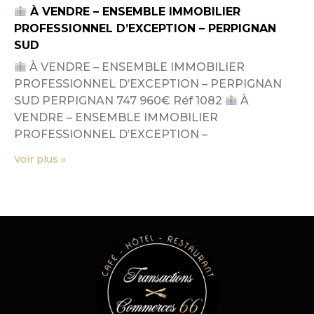
À VENDRE – ENSEMBLE IMMOBILIER
PROFESSIONNEL D’EXCEPTION – PERPIGNAN
SUD
À VENDRE – ENSEMBLE IMMOBILIER
PROFESSIONNEL D’EXCEPTION – PERPIGNAN
SUD PERPIGNAN 747 960€ Réf 1082
À
VENDRE – ENSEMBLE IMMOBILIER
PROFESSIONNEL D’EXCEPTION –
Voir plus »