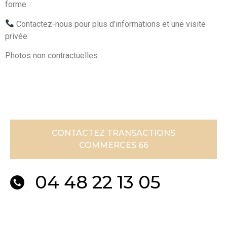
forme.
Contactez-nous pour plus d’informations et une visite
privée.
Photos non contractuelles
CONTACTEZ TRANSACTIONS
COMMERCES 66
04 48 22 13 05