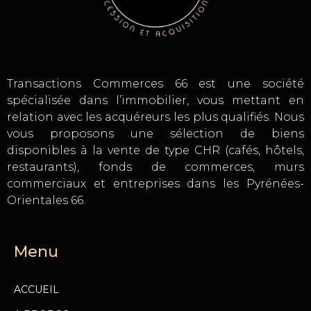
Transactions Commerces 66 est une société
spécialisée dans l’immobilier, vous mettant en
relation avec les acquéreurs les plus qualifiés. Nous
vous proposons une sélection de biens
disponibles à la vente de type CHR (cafés, hôtels,
restaurants), fonds de commerces, murs
commerciaux et entreprises dans les Pyrénées-
Orientales 66.
Menu
ACCUEIL