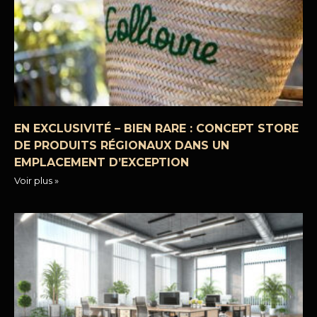
EN EXCLUSIVITÉ – BIEN RARE : CONCEPT STORE
DE PRODUITS RÉGIONAUX DANS UN
EMPLACEMENT D’EXCEPTION
Voir plus »