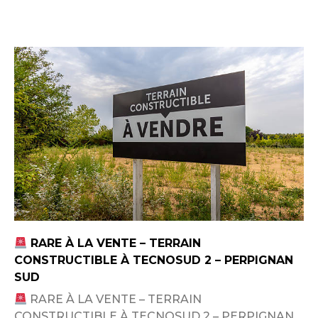
RARE À LA VENTE – TERRAIN
CONSTRUCTIBLE À TECNOSUD 2 – PERPIGNAN
SUD
RARE À LA VENTE – TERRAIN
CONSTRUCTIBLE À TECNOSUD 2 – PERPIGNAN