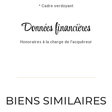
* Cadre verdoyant
Données financières
Honoraires
à la charge de l’acquéreur
BIENS SIMILAIRES