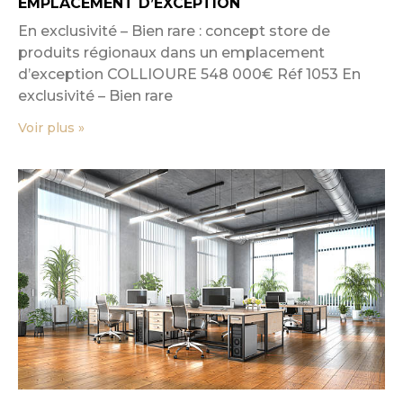
EMPLACEMENT D’EXCEPTION
En exclusivité – Bien rare : concept store de
produits régionaux dans un emplacement
d’exception COLLIOURE 548 000€ Réf 1053 En
exclusivité – Bien rare
Voir plus »