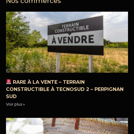
Nos commerces
RARE À LA VENTE – TERRAIN
CONSTRUCTIBLE À TECNOSUD 2 – PERPIGNAN
SUD
Voir plus »