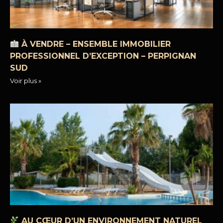
À VENDRE – ENSEMBLE IMMOBILIER
PROFESSIONNEL D’EXCEPTION – PERPIGNAN
SUD
Voir plus »
AU CŒUR D’UN ENVIRONNEMENT NATUREL