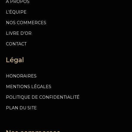
A PROPOS
L’ÉQUIPE
NOS COMMERCES
LIVRE D’OR
CONTACT
Légal
HONORAIRES
MENTIONS LÉGALES
POLITIQUE DE CONFIDENTIALITÉ
PLAN DU SITE